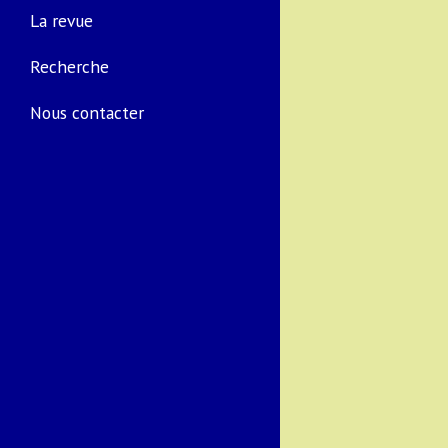
La revue
Recherche
Nous contacter