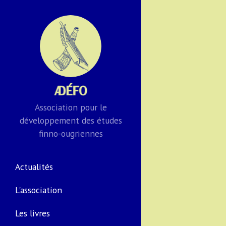
Association pour le
développement des études
finno-ougriennes
Actualités
L'association
Les livres