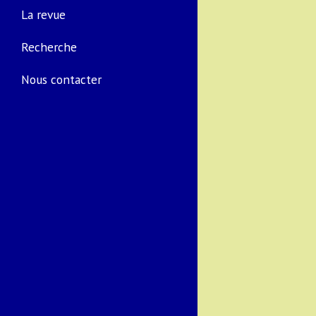
La revue
Recherche
Nous contacter