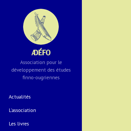
Association pour le
développement des études
finno-ougriennes
Actualités
L'association
Les livres