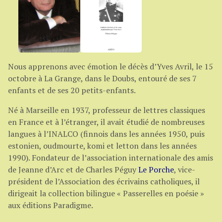
Nous apprenons avec émotion le décès d’Yves Avril, le 15
octobre à La Grange, dans le Doubs, entouré de ses 7
enfants et de ses 20 petits-enfants.
Né à Marseille en 1937, professeur de lettres classiques
en France et à l’étranger, il avait étudié de nombreuses
langues à l’INALCO (finnois dans les années 1950, puis
estonien, oudmourte, komi et letton dans les années
1990). Fondateur de l’association internationale des amis
de Jeanne d’Arc et de Charles Péguy
Le Porche
, vice-
président de l’Association des écrivains catholiques, il
dirigeait la collection bilingue « Passerelles en poésie »
aux éditions Paradigme.