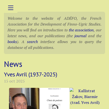
Welcome to the website of ADÉFO, the French
Association for the Development of Finno-Ugric Studies.
Here you will find an introduction to
the association
, our
latest news, and our publications (the
journal
and the
books
). A
search
interface allows you to query the
database of all publications.
News
Yves Avril (1937-2025)
15 oct 2025