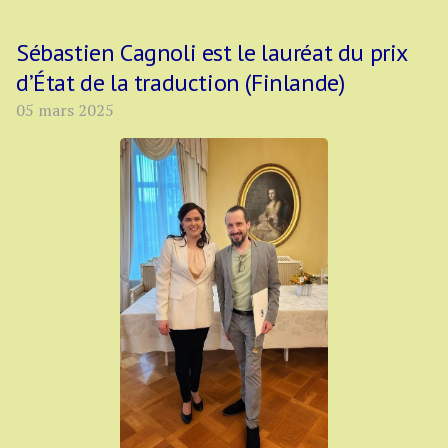
Sébastien Cagnoli est le lauréat du prix
d’État de la traduction (Finlande)
05 mars 2025