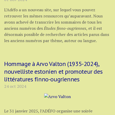
L’Adéfo a un nouveau site, sur lequel vous pouvez
retrouver les mêmes ressources qu’auparavant. Nous
avons achevé de transcrire les sommaires de tous les
anciens numéros des
Études finno-ougriennes
, et il est
désormais possible de rechercher des articles parus dans
les anciens numéros par thème, auteur ou langue.
Hommage à Arvo Valton (1935-2024),
nouvelliste estonien et promoteur des
littératures finno-ougriennes
24 oct 2024
Le 31 janvier 2025, l’ADÉFO organise une soirée