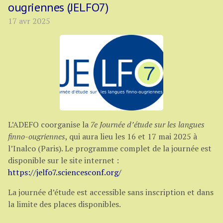
ougriennes (JELFO7)
17 avr 2025
L’ADEFO coorganise la
7e Journée d’étude sur les langues
finno-ougriennes
, qui aura lieu les 16 et 17 mai 2025 à
l’Inalco (Paris). Le programme complet de la journée est
disponible sur le site internet :
https://jelfo7.sciencesconf.org/
La journée d’étude est accessible sans inscription et dans
la limite des places disponibles.