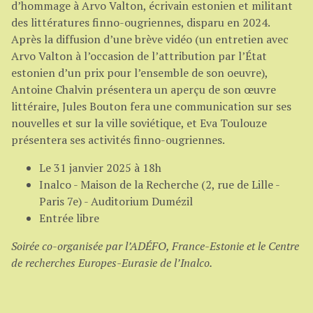
d’hommage à Arvo Valton, écrivain estonien et militant
des littératures finno-ougriennes, disparu en 2024.
Après la diffusion d’une brève vidéo (un entretien avec
Arvo Valton à l’occasion de l’attribution par l’État
estonien d’un prix pour l’ensemble de son oeuvre),
Antoine Chalvin présentera un aperçu de son œuvre
littéraire, Jules Bouton fera une communication sur ses
nouvelles et sur la ville soviétique, et Eva Toulouze
présentera ses activités finno-ougriennes.
Le 31 janvier 2025 à 18h
Inalco - Maison de la Recherche (2, rue de Lille -
Paris 7e) - Auditorium Dumézil
Entrée libre
Soirée co-organisée par l’ADÉFO, France-Estonie et le Centre
de recherches Europes-Eurasie de l’Inalco.