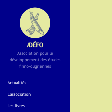
Association pour le
développement des études
finno-ougriennes
Actualités
L'association
Les livres