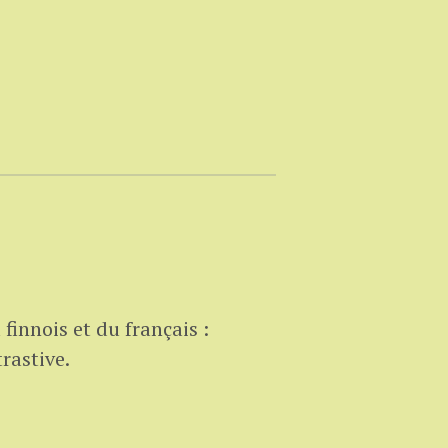
 finnois et du français :
rastive.