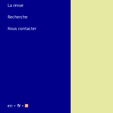
La revue
Recherche
Nous contacter
en
•
fr
•