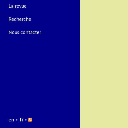
La revue
Recherche
Nous contacter
en
•
fr
•