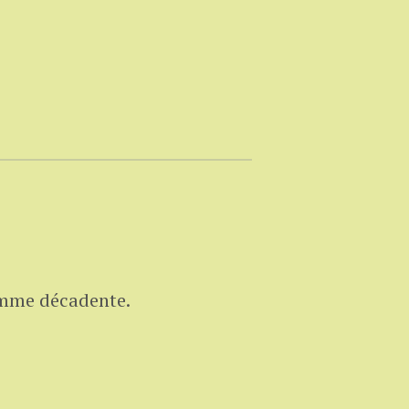
emme décadente.