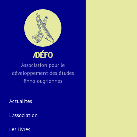
Association pour le
développement des études
finno-ougriennes
Actualités
L'association
Les livres