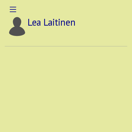
Lea Laitinen