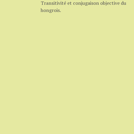
Transitivité et conjugaison objective du
hongrois.