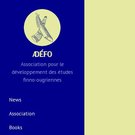
Association pour le
développement des études
finno-ougriennes
News
Association
Books