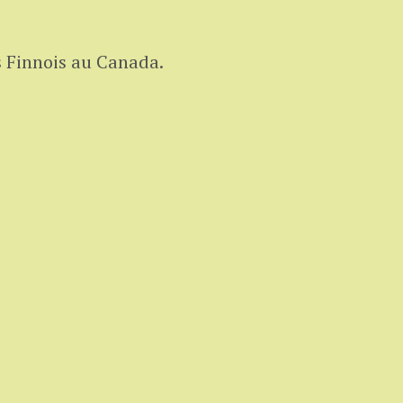
s Finnois au Canada.