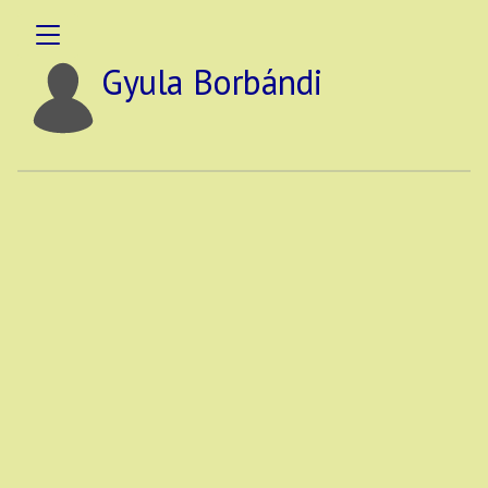
Gyula Borbándi