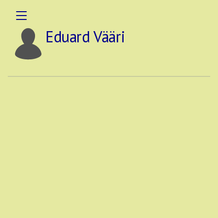
Eduard Vääri