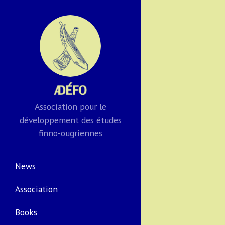
Association pour le
développement des études
finno-ougriennes
News
Association
Books